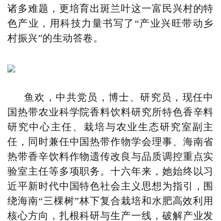
诸多难题，更培育出斑兰叶这一富民兴村的特
色产业，用科技力量书写了“产业兴旺带动乡
村振兴”的生动答卷。
鱼欢，中共党员，博士、研究员，现任中
国热带农业科学院香料饮料研究所特色香辛料
研究中心主任、栽培与农业生态研究室副主
任，同时兼任中国热带作物学会理事、海南省
热带香辛饮料作物遗传改良与品质调控重点实
验室主任等多项职务。十六年来，她始终以习
近平新时代中国特色社会主义思想为指引，围
绕海南“三棵树”林下复合栽培和水肥高效利用
核心方向，扎根科研与生产一线，破解产业发