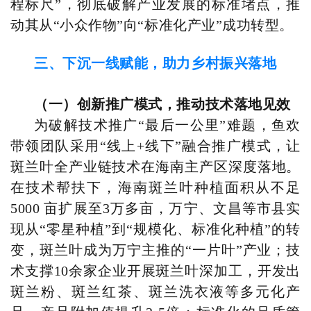
程标尺”，彻底破解产业发展的标准堵点，推
动其从“小众作物”向“标准化产业”成功转型。
三、下沉一线赋能，助力乡村振兴落地
（一）创新推广模式，推动技术落地见效
为破解技术推广“最后一公里”难题，鱼欢
带领团队采用“线上+线下”融合推广模式，让
斑兰叶全产业链技术在海南主产区深度落地。
在技术帮扶下，海南斑兰叶种植面积从不足
5000 亩扩展至3万多亩，万宁、文昌等市县实
现从“零星种植”到“规模化、标准化种植”的转
变，斑兰叶成为万宁主推的“一片叶”产业；技
术支撑10余家企业开展斑兰叶深加工，开发出
斑兰粉、斑兰红茶、斑兰洗衣液等多元化产