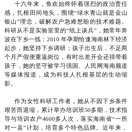
十六年来，鱼欢始终怀着强烈的政治责任
感，扎根田间地头，围绕“绿水青山就是金山
银山”理念，破解农户急难愁盼的技术难题。
科研从不是实验室里的“纸上谈兵”，她常年奔
波在下乡一线：2010 年孕期恰逢海南林下经济
起步，她坚持下乡调研；孩子出生后，不足两
个月产假便重返岗位，有时出差开会还得带着
孩子，她的坚守被学习强国、人民网海南频道
等媒体报道，成为科技人扎根基层的生动缩
影。
作为女性科研工作者，她从不因下乡条件
艰苦而退缩，累计举办培训班50多期，技术指
导与培训农户4600多人次，落实海南省“一所
对一县”计划，培育多个特色品牌。近年来，