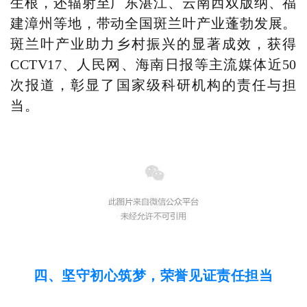
生根，还辐射至广东湛江、云南西双版纳、福
建漳州等地，带动全国斑兰叶产业蓬勃发展。
斑兰叶产业助力乡村振兴的显著成效，获得
CCTV17、人民网、海南日报等主流媒体近50
次报道，彰显了国家级科研机构的责任与担
当。
四、坚守初心筑梦，荣誉见证责任担当