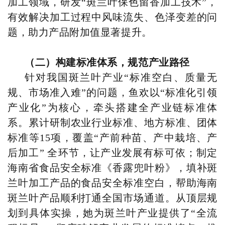
加工领域，研发“斑兰叶保色留香加工技术”，
有效解决加工过程中风味流失、色泽变差的问
题，助力产品附加值显著提升。
（二）构建标准体系，规范产业路径
针对我国斑兰叶产业“标准空白、质量无
规、市场准入难”的问题，鱼欢以“标准化引领
产业化”为核心，牵头搭建全产业链标准体
系。累计研制农业行业标准、地方标准、团体
标准等15项，覆盖“产前种苗、产中栽培、产
后加工” 全环节，让产业发展有标可依；制定
海南省食品安全标准《香露兜叶粉》，填补斑
兰叶加工产品的食品安全标准空白，帮助海南
斑兰叶产品顺利打通全国市场通道。从顶层规
划到具体实操，她为斑兰叶产业提供了“全流