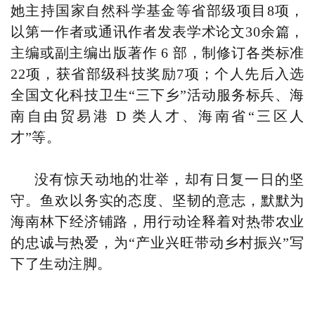
她主持国家自然科学基金等省部级项目8项，
以第一作者或通讯作者发表学术论文30余篇，
主编或副主编出版著作 6 部，制修订各类标准
22项，获省部级科技奖励7项；个人先后入选
全国文化科技卫生“三下乡”活动服务标兵、海
南自由贸易港 D 类人才、海南省“三区人
才”等。
没有惊天动地的壮举，却有日复一日的坚
守。鱼欢以务实的态度、坚韧的意志，默默为
海南林下经济铺路，用行动诠释着对热带农业
的忠诚与热爱，为“产业兴旺带动乡村振兴”写
下了生动注脚。