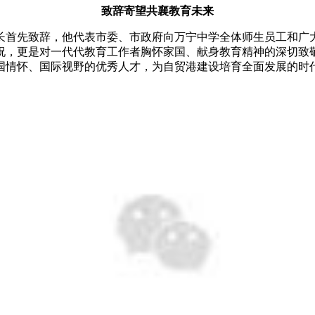
致辞寄望
共襄教育未来
长首先致辞
，
他代表市委、市政府向万宁中学全体师生员工和广
祝，更是对一代代教育工作者胸怀家国、献身教育精神的深切致
国情怀、国际视野的优秀人才，
为自贸港建设培育全面发展的时