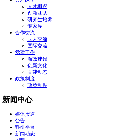
人才概况
创新团队
研究生培养
专家库
合作交流
国内交流
国际交流
党建工作
廉政建设
创新文化
党建动态
政策制度
政策制度
新闻中心
媒体报道
公告
科研平台
新闻动态