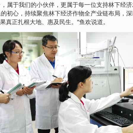
台，属于我们的小伙伴，更属于每一位支持林下经济
民的初心，持续聚焦林下经济作物全产业链布局，深
果真正扎根大地、惠及民生。”鱼欢说道。