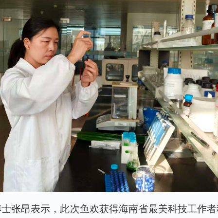
博士张昂表示，此次鱼欢获得海南省最美科技工作者