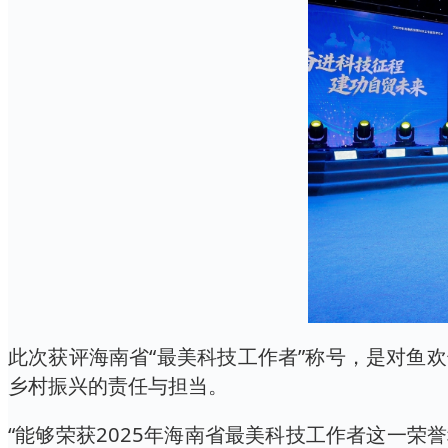
此次获评海南省“最美科技工作者”称号，是对鱼
乡村振兴的责任与担当。
“能够荣获2025年海南省最美科技工作者这一