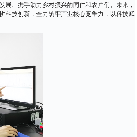
发展、携手助力乡村振兴的同仁和农户们。未来，
耕科技创新，全力筑牢产业核心竞争力，以科技赋