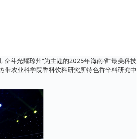
奋斗光耀琼州”为主题的2025年海南省“最美科技
中国热带农业科学院香料饮料研究所特色香辛料研究中