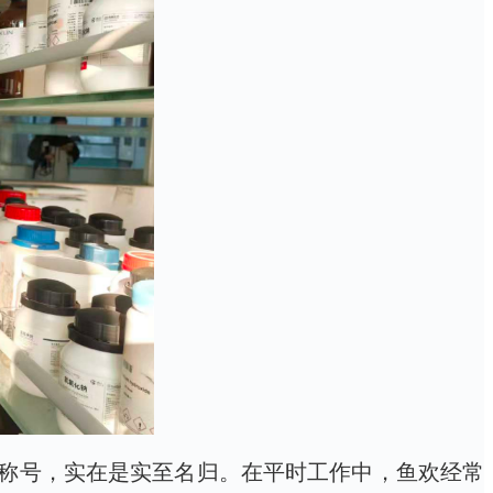
称号，实在是实至名归。在平时工作中，鱼欢经常