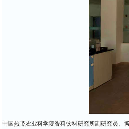
中国热带农业科学院香料饮料研究所副研究员、