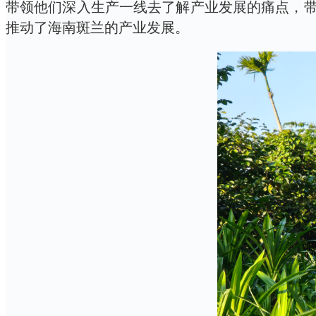
带领他们深入生产一线去了解产业发展的痛点，
推动了海南斑兰的产业发展。