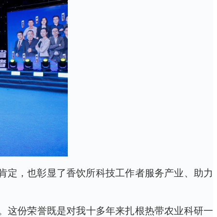
分肯定，也彰显了香饮所科技工作者服务产业、助力
命。这份荣誉既是对我十多年来扎根热带农业科研一