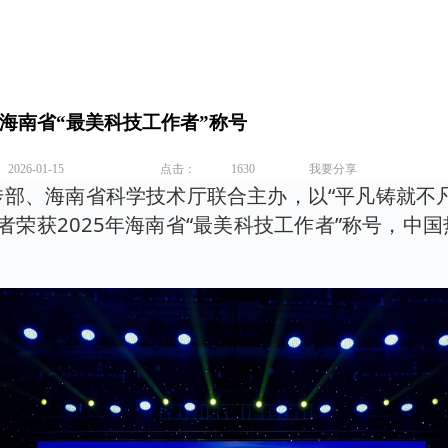
年海南省“最美科技工作者”称号
26-01-15
点击：
1630
我要分享
、海南省科学技术厅联合主办，以“平凡铸就不凡 
者荣获2025年海南省“最美科技工作者”称号，