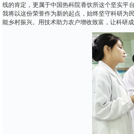
线的肯定，更属于中国热科院香饮所这个坚实平
我将以这份荣誉作为新的起点，始终坚守科研为
能乡村振兴。用技术助力农户增收致富，让科研成