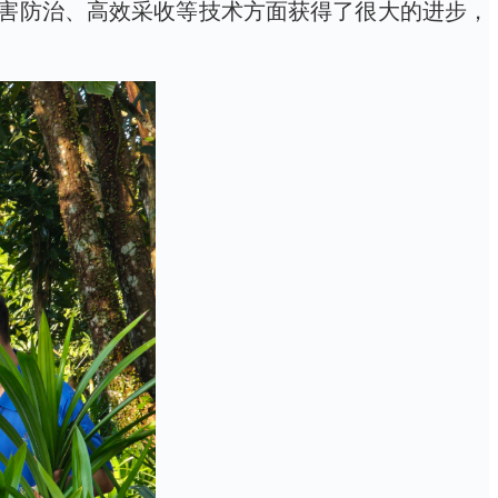
害防治、高效采收等技术方面获得了很大的进步，