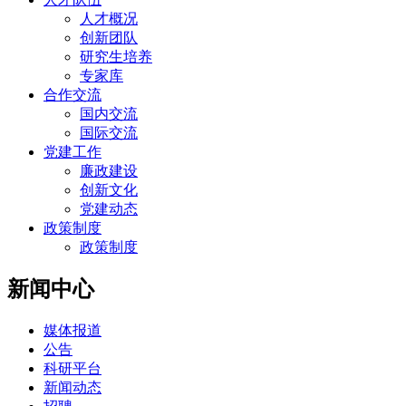
人才概况
创新团队
研究生培养
专家库
合作交流
国内交流
国际交流
党建工作
廉政建设
创新文化
党建动态
政策制度
政策制度
新闻中心
媒体报道
公告
科研平台
新闻动态