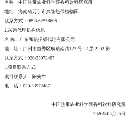
名称：中国热带农业科学院香料饮料研究所
地址：海南省万宁市兴隆热带植物园
联系方式：
0898-62556606
2.采购代理机构信息
名
称：广东和信招标代理有限公司
地 址：广州市越秀区解放南路
123 号 22 层 2202 房
联系方式：
020-33972487
3.项目联系方式
项目联系人：
陈先生
电 话：
020-33972487
中国热带农业科学院香料饮料研究所
2026年05月25日