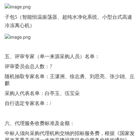
子包
5（智能恒温振荡器、超纯水净化系统、小型台式高速
冷冻离心机）
五、评审专家（单一来源采购人员）名单：
评审委员会总人数：
7
随机抽取专家名单：
王潇洲、徐志勇、刘思亮、张少翃、丘
麒
采购人代表名单：
白亭玉、伍宝朵
自行选定专家名单：
/
六、代理服务收费标准及金额：
中标人须向采购代理机构交纳的招标服务费，根据《国家发