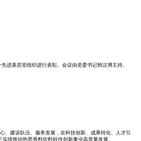
等3个先进基层党组织进行表彰。会议由党委书记韩汉博主持。
中心、建设队伍、服务发展，在科技创新、成果转化、人才引
干实绩推动热带香料饮料科技创新事业高质量发展。