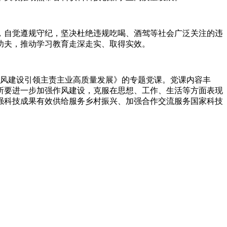
，自觉遵规守纪，坚决杜绝违规吃喝、酒驾等社会广泛关注的违
功夫，推动学习教育走深走实、取得实效。
风建设引领主责主业高质量发展》的专题党课。党课内容丰
所要进一步加强作风建设，克服在思想、工作、生活等方面表现
强科技成果有效供给服务乡村振兴、加强合作交流服务国家科技