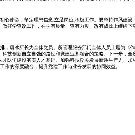
心使命，坚定理想信念,立足岗位,积极工作。要坚持作风建设
，做好学查改工作，在学有质量、查有力度、改有成效上继续下
排，唐冰所长为全体党员、所管理服务部门全体人员上题为《作
、科技创新自立自强的路径和党建业务融合的策略。下一步，全
人才队伍建设夯实人才基础、加强科技攻关发展新质生产力、加
业务工作的深度融合，提升党建工作与业务发展的协同效益。