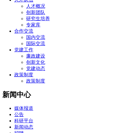
人才概况
创新团队
研究生培养
专家库
合作交流
国内交流
国际交流
党建工作
廉政建设
创新文化
党建动态
政策制度
政策制度
新闻中心
媒体报道
公告
科研平台
新闻动态