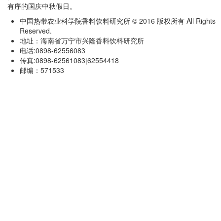
有序的国庆中秋假日。
中国热带农业科学院香料饮料研究所 © 2016 版权所有 All Rights
Reserved.
地址：海南省万宁市兴隆香料饮料研究所
电话:0898-62556083
传真:0898-62561083|62554418
邮编：571533