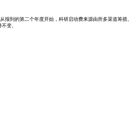
从报到的第二个年度开始，科研启动费来源由所多渠道筹措。
持不变。