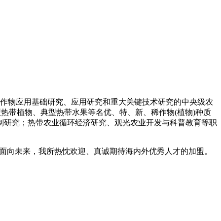
料作物应用基础研究、应用研究和重大关键技术研究的中央级农
热带植物、典型热带水果等名优、特、新、稀作物(植物)种质
制研究；热带农业循环经济研究、观光农业开发与科普教育等职
。面向未来，我所热忱欢迎、真诚期待海内外优秀人才的加盟。