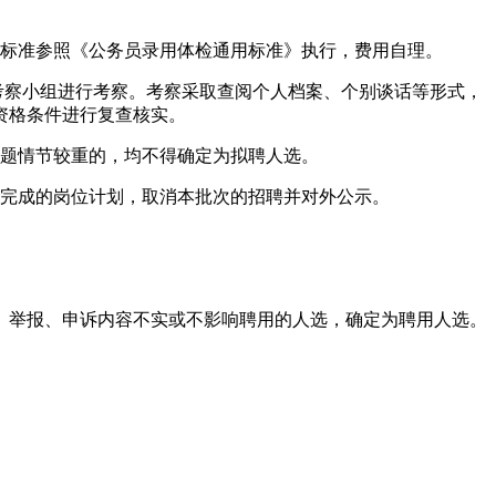
及标准参照《公务员录用体检通用标准》执行，费用自理。
考察小组进行考察。考察采取查阅个人档案、个别谈话等形式，
资格条件进行复查核实。
题情节较重的，均不得确定为拟聘人选。
完成的岗位计划，取消本批次的招聘并对外公示。
、举报、申诉内容不实或不影响聘用的人选，确定为聘用人选。