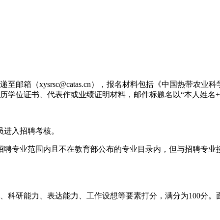
邮箱（xysrsc@catas.cn），报名材料包括《中国热带
历学位证书、代表作或业绩证明材料，邮件标题名以“本人姓名+
员进入招聘考核。
招聘专业范围内且不在教育部公布的专业目录内，但与招聘专业
、科研能力、表达能力、工作设想等要素打分，满分为100分。