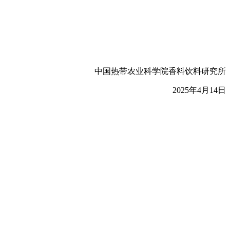
中国热带农业科学院香料饮料研究所
2025年4月14日