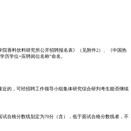
农业科学院香料饮料研究所公开招聘报名表》（见附件2）、《中国热
学历学位+应聘岗位名称”命名。
接近的，可经招聘工作领导小组集体研究综合研判考生能否继续
面试合格分数线划定为70分（含），低于面试合格分数线者，不