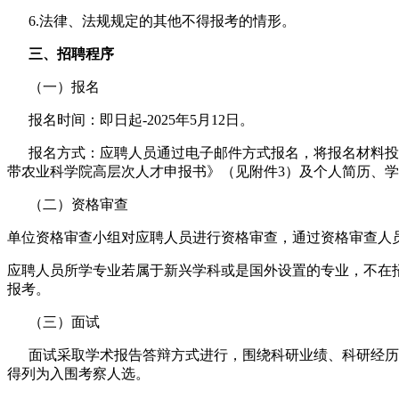
6.法律、法规规定的其他不得报考的情形。
三、招聘程序
（一）报名
报名时间：即日起-2025年5月12日。
报名方式：应聘人员通过电子邮件方式报名，将报名材料投递至
带农业科学院高层次人才申报书》（见附件3）及个人简历、学
（二）资格审查
单位资格审查小组对应聘人员进行资格审查，通过资格审查人
应聘人员所学专业若属于新兴学科或是国外设置的专业，不在
报考。
（三）面试
面试采取学术报告答辩方式进行，围绕科研业绩、科研经历
得列为入围考察人选。