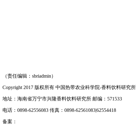
（责任编辑：sbriadmin）
Copyright 2017 版权所有 中国热带农业科学院-香料饮料研究所
地址：海南省万宁市兴隆香料饮料研究所 邮编：571533
电话：0898-62556083 传真：0898-62561083|62554418
备案：
琼ICP备10000545号-3