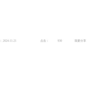
024-11-21
点击：
930
我要分享