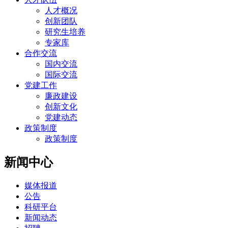
人才概况
创新团队
研究生培养
专家库
合作交流
国内交流
国际交流
党建工作
廉政建设
创新文化
党建动态
政策制度
政策制度
新闻中心
媒体报道
公告
科研平台
新闻动态