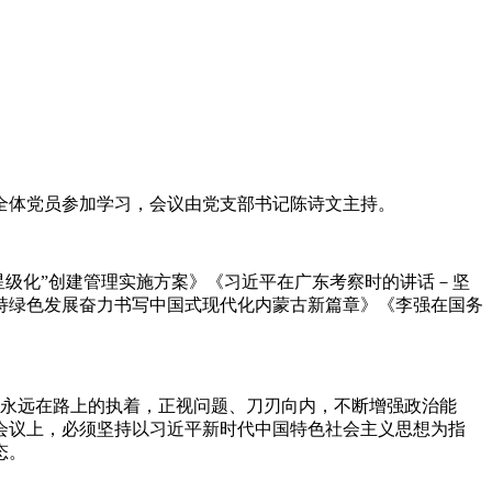
全体党员参加学习，会议由党支部书记陈诗文主持。
星级化”创建管理实施方案》《习近平在广东考察时的讲话－坚
持绿色发展奋力书写中国式现代化内蒙古新篇章》《李强在国务
永远在路上的执着，正视问题、刀刃向内，不断增强政治能
会议上，必须坚持以习近平新时代中国特色社会主义思想为指
态。