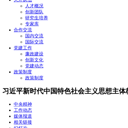
人才概况
创新团队
研究生培养
专家库
合作交流
国内交流
国际交流
党建工作
廉政建设
创新文化
党建动态
政策制度
政策制度
习近平新时代中国特色社会主义思想主体
中央精神
工作动态
媒体报道
相关链接