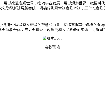
用以改造客观世界，推动事业发展，用以观察世界，把握时代
代化取得新进展新突破。明确传统规章制度是体制，工作态度是
义思想中汲取奋发进取的智慧和力量，熟练掌握其中蕴含的领导
建创新联合体，努力创造经得起历史和人民检验的实绩，为所园“
会议现场