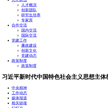
人才概况
创新团队
研究生培养
专家库
合作交流
国内交流
国际交流
党建工作
廉政建设
创新文化
党建动态
政策制度
政策制度
习近平新时代中国特色社会主义思想主体
中央精神
工作动态
媒体报道
相关链接