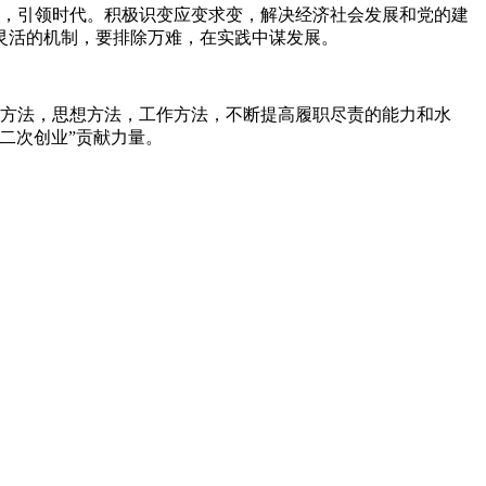
，引领时代。积极识变应变求变，解决经济社会发展和党的建
灵活的机制，要排除万难，在实践中谋发展。
方法，思想方法，工作方法，不断提高履职尽责的能力和水
二次创业”贡献力量。