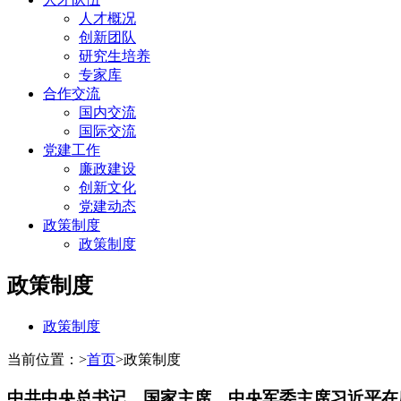
人才概况
创新团队
研究生培养
专家库
合作交流
国内交流
国际交流
党建工作
廉政建设
创新文化
党建动态
政策制度
政策制度
政策制度
政策制度
当前位置：
>
首页
>
政策制度
中共中央总书记、国家主席、中央军委主席习近平在