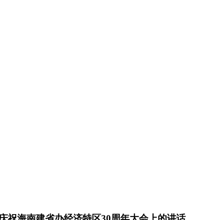
庆祝海南建省办经济特区30周年大会上的讲话