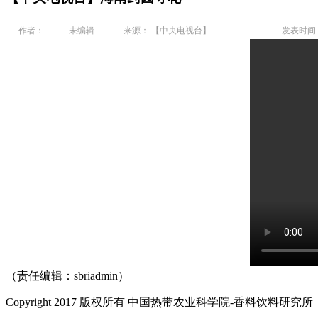
作者：
未编辑
来源： 【中央电视台】
发表时间： 2
（责任编辑：sbriadmin）
Copyright 2017 版权所有 中国热带农业科学院-香料饮料研究所