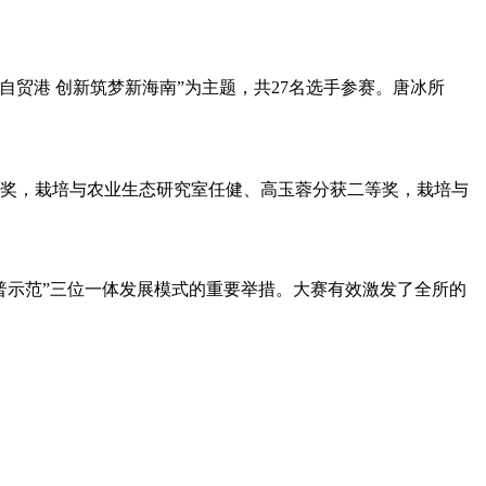
自贸港 创新筑梦新海南”为主题，共27名选手参赛。唐冰所
奖，栽培与农业生态研究室任健、高玉蓉分获二等奖，栽培与
示范”三位一体发展模式的重要举措。大赛有效激发了全所的