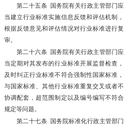
第二十五条
国务院有关行政主管部门应
当建立行业标准实施信息反馈和评估机制，
根据反馈意见和评估情况对行业标准进行复
审。
第二十六条
国务院有关行政主管部门应
当定期对其发布的行业标准开展监督检查，
及时纠正行业标准不符合强制性国家标准，
与国家标准、其他行业标准重复交叉或者不
协调配套，超范围制定以及编号编写不符合
规定等问题。
第二十七条
国务院标准化行政主管部门