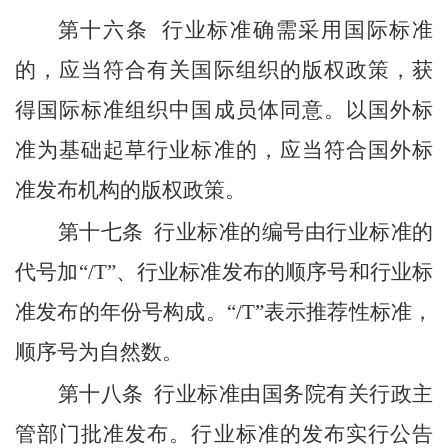
第十六条
行业标准确需采用国际标准
的，应当符合有关国际组织的版权政策，获
得国际标准组织中国成员体同意。以国外标
准为基础起草行业标准的，应当符合国外标
准发布机构的版权政策。
第十七条
行业标准的编号由行业标准的
代号加“
/T
”、行业标准发布的顺序号和行业标
准发布的年份号构成。“
/T
”表示推荐性标准，
顺序号为自然数。
第十八条
行业标准由国务院有关行政主
管部门批准发布。行业标准的发布实行公告