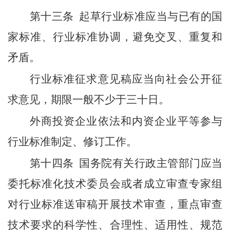
第十三条
起草行业标准应当与已有的国
家标准、行业标准协调，避免交叉、重复和
矛盾。
行业标准征求意见稿应当向社会公开征
求意见，期限一般不少于三十日。
外商投资企业依法和内资企业平等参与
行业标准制定、修订工作。
第十四条
国务院有关行政主管部门应当
委托标准化技术委员会或者成立审查专家组
对行业标准送审稿开展技术审查，重点审查
技术要求的科学性、合理性、适用性、规范