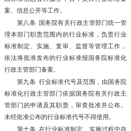
案、信息公开等工作。
第八条
国务院有关行政主管部门统一管
理本部门职责范围内的行业标准，负责行业
标准制定、实施、复审、监督等管理工作，
依法将批准发布的行业标准报国务院标准化
行政主管部门备案。
第九条
行业标准代号及范围，由国务院
标准化行政主管部门依据国务院有关行政主
管部门的申请及其职责，审查批准并公布。
未经批准公布的行业标准代号不得使用。
第十条
在行业标准制定、实施过程中存