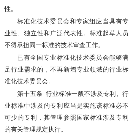
性。
标准化技术委员会和专家组应当具有专
业性、独立性和广泛代表性。标准起草人员
不得承担同一标准的技术审查工作。
已有全国专业标准化技术委员会能够满
足行业需求的，不再新增专业领域的行业标
准化技术委员会。
第十五条
行业标准一般不涉及专利。行
业标准中涉及的专利应当是实施该标准必不
可少的专利，其管理参照国家标准涉及专利
的有关管理规定执行。