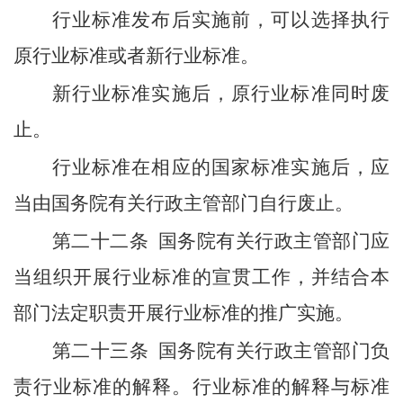
行业标准发布后实施前，可以选择执行
原行业标准或者新行业标准。
新行业标准实施后，原行业标准同时废
止。
行业标准在相应的国家标准实施后，应
当由国务院有关行政主管部门自行废止。
第二十二条
国务院有关行政主管部门应
当组织开展行业标准的宣贯工作，并结合本
部门法定职责开展行业标准的推广实施。
第二十三条
国务院有关行政主管部门负
责行业标准的解释。行业标准的解释与标准