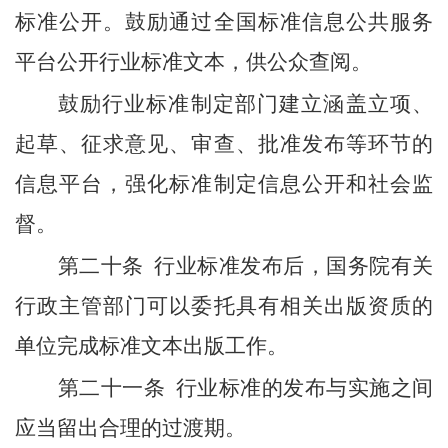
标准公开。鼓励通过全国标准信息公共服务
平台公开行业标准文本，供公众查阅。
鼓励行业标准制定部门建立涵盖立项、
起草、征求意见、审查、批准发布等环节的
信息平台，强化标准制定信息公开和社会监
督。
第二十条
行业标准发布后，国务院有关
行政主管部门可以委托具有相关出版资质的
单位完成标准文本出版工作。
第二十一条
行业标准的发布与实施之间
应当留出合理的过渡期。