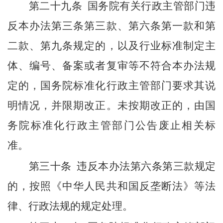
第二十九条
国务院有关行政主管部门违
反本办法第三条第三款、第六条第一款和第
二款、第九条规定的，以及行业标准制定主
体、编号、备案或者复审等不符合本办法规
定的，国务院标准化行政主管部门要求其说
明情况，并限期改正。未按期改正的，由国
务院标准化行政主管部门公告废止相关标
准。
第三十条
违反本办法第六条第三款规定
的，按照《中华人民共和国反垄断法》等法
律、行政法规的规定处理。