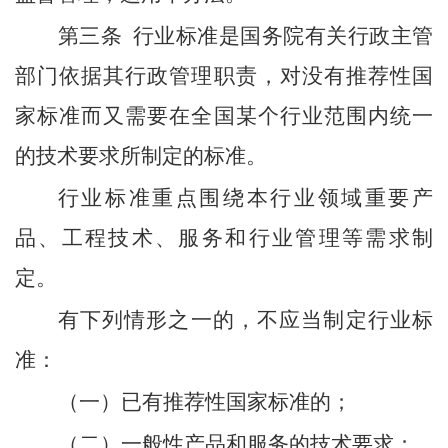
第三条
行业标准是国务院有关行政主管
部门依据其行政管理职责，对没有推荐性国
家标准而又需要在全国某个行业范围内统一
的技术要求所制定的标准。
行业标准重点围绕本行业领域重要产
品、工程技术、服务和行业管理等需求制
定。
有下列情形之一的，不应当制定行业标
准：
（一）已有推荐性国家标准的；
（二）一般性产品和服务的技术要求；