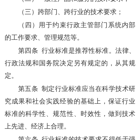
（三）跨部门、跨行业的技术要求；
（四）用于约束行政主管部门系统内部
的工作要求、管理规范等。
第四条
行业标准是推荐性标准。法律、
行政法规和国务院决定另有规定的，从其规
定。
第五条
制定行业标准应当在科学技术研
究成果和社会实践经验的基础上，保证行业
标准的科学性、规范性、时效性，做到技术
上先进、经济上合理。
第六条
行业标准的技术要求不得低于强