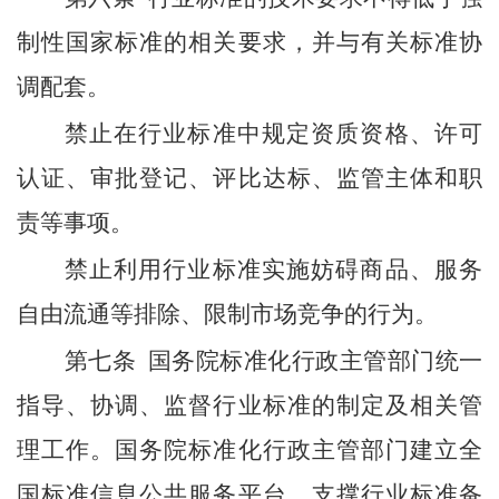
制性国家标准的相关要求，并与有关标准协
调配套。
禁止在行业标准中规定资质资格、许可
认证、审批登记、评比达标、监管主体和职
责等事项。
禁止利用行业标准实施妨碍商品、服务
自由流通等排除、限制市场竞争的行为。
第七条
国务院标准化行政主管部门统一
指导、协调、监督行业标准的制定及相关管
理工作。国务院标准化行政主管部门建立全
国标准信息公共服务平台，支撑行业标准备