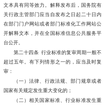
文本具有同等效力。解释发布后，国务院有
关行政主管部门应当自发布之日起二十日内
在部门门户网站或者部门标准化工作网站公
开解释文本，并在全国标准信息公共服务平
台公开。
第二十四条
行业标准的复审周期一般不
超过五年。有下列情形之一的，应当及时复
审：
（一）法律、行政法规、部门规章或者
国家有关规定发生重大变化的；
（二）相关国家标准、行业标准发生重