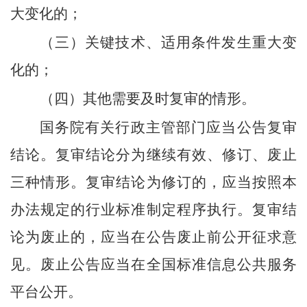
大变化的；
（三）关键技术、适用条件发生重大变
化的；
（四）其他需要及时复审的情形。
国务院有关行政主管部门应当公告复审
结论。复审结论分为继续有效、修订、废止
三种情形。复审结论为修订的，应当按照本
办法规定的行业标准制定程序执行。复审结
论为废止的，应当在公告废止前公开征求意
见。废止公告应当在全国标准信息公共服务
平台公开。