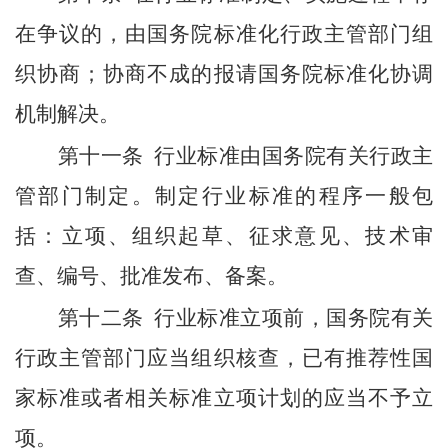
在争议的，由国务院标准化行政主管部门组
织协商；协商不成的报请国务院标准化协调
机制解决。
第十一条
行业标准由国务院有关行政主
管部门制定。制定行业标准的程序一般包
括：立项、组织起草、征求意见、技术审
查、编号、批准发布、备案。
第十二条
行业标准立项前，国务院有关
行政主管部门应当组织核查，已有推荐性国
家标准或者相关标准立项计划的应当不予立
项。