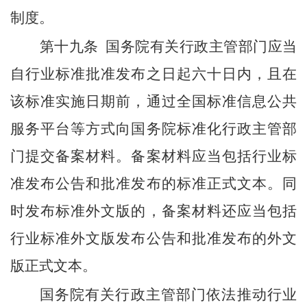
制度。
第十九条
国务院有关行政主管部门应当
自行业标准批准发布之日起六十日内，且在
该标准实施日期前，通过全国标准信息公共
服务平台等方式向国务院标准化行政主管部
门提交备案材料。备案材料应当包括行业标
准发布公告和批准发布的标准正式文本。同
时发布标准外文版的，备案材料还应当包括
行业标准外文版发布公告和批准发布的外文
版正式文本。
国务院有关行政主管部门依法推动行业