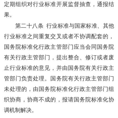
定期组织对行业标准开展监督抽查，通报结
果。
第二十八条
行业标准与国家标准、其他
行业标准之间重复交叉或者不协调配套的，
国务院标准化行政主管部门应当会同国务院
有关行政主管部门，提出整合、修订或者废
止行业标准的意见，并由国务院有关行政主
管部门负责处理。国务院有关行政主管部门
未处理的，由国务院标准化行政主管部门组
织协商，协商不成的，报请国务院标准化协
调机制解决。