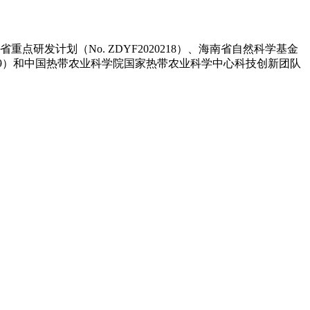
计划（No. ZDYF2020218）、海南省自然科学基金
022009）和中国热带农业科学院国家热带农业科学中心科技创新团队