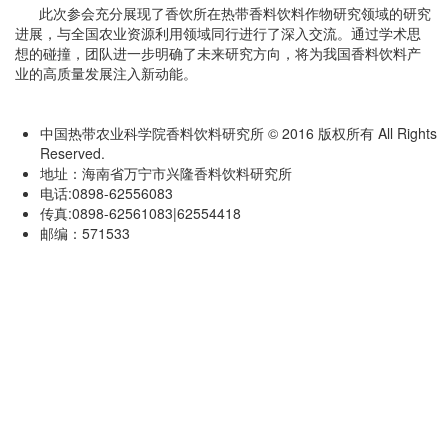
此次参会充分展现了香饮所在热带香料饮料作物研究领域的研究
进展，与全国农业资源利用领域同行进行了深入交流。通过学术思
想的碰撞，团队进一步明确了未来研究方向，将为我国香料饮料产
业的高质量发展注入新动能。
中国热带农业科学院香料饮料研究所 © 2016 版权所有 All Rights
Reserved.
地址：海南省万宁市兴隆香料饮料研究所
电话:0898-62556083
传真:0898-62561083|62554418
邮编：571533