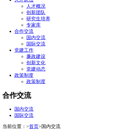
人才概况
创新团队
研究生培养
专家库
合作交流
国内交流
国际交流
党建工作
廉政建设
创新文化
党建动态
政策制度
政策制度
合作交流
国内交流
国际交流
当前位置：
>
首页
>
国内交流