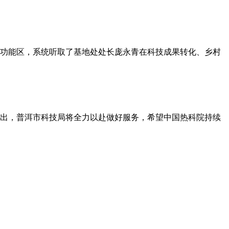
功能区，系统听取了基地处处长庞永青在科技成果转化、乡村
出，普洱市科技局将全力以赴做好服务，希望中国热科院持续