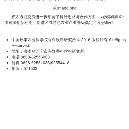
双方通过交流进一步拓宽了科研思路与合作方向，为推动咖啡种
质资源创新利用、促进区域特色农业产业升级奠定了良好基础。
中国热带农业科学院香料饮料研究所 © 2016 版权所有 All Rights
Reserved.
地址：海南省万宁市兴隆香料饮料研究所
电话:0898-62556083
传真:0898-62561083|62554418
邮编：571533