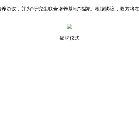
协议，并为“研究生联合培养基地”揭牌。根据协议，双方将在
揭牌仪式