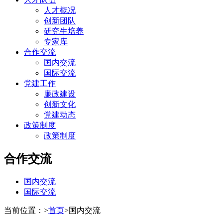
人才概况
创新团队
研究生培养
专家库
合作交流
国内交流
国际交流
党建工作
廉政建设
创新文化
党建动态
政策制度
政策制度
合作交流
国内交流
国际交流
当前位置：
>
首页
>
国内交流