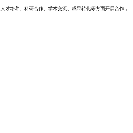
人才培养、科研合作、学术交流、成果转化等方面开展合作，