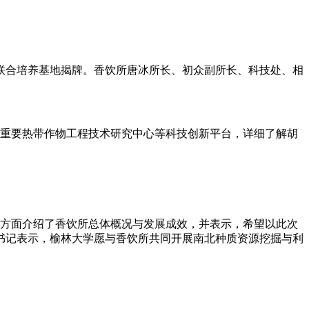
联合培养基地揭牌。香饮所唐冰所长、初众副所长、科技处、相
重要热带作物工程技术研究中心等科技创新平台，详细了解胡
方面介绍了香饮所总体概况与发展成效，并表示，希望以此次
书记表示，榆林大学愿与香饮所共同开展南北种质资源挖掘与利