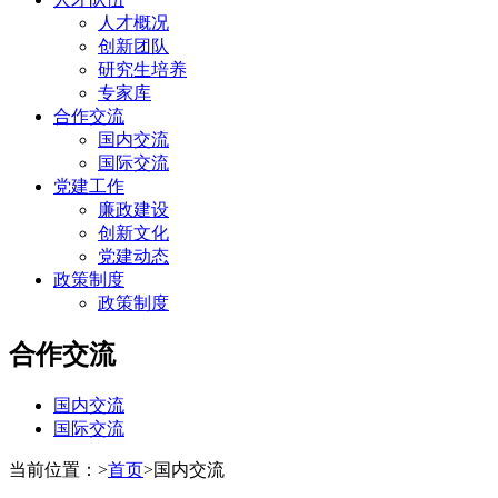
人才概况
创新团队
研究生培养
专家库
合作交流
国内交流
国际交流
党建工作
廉政建设
创新文化
党建动态
政策制度
政策制度
合作交流
国内交流
国际交流
当前位置：
>
首页
>
国内交流