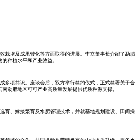
效栽培及成果转化等方面取得的进展。李立董事长介绍了勐腊
物的种植水平和产业效益。
成多项共识。座谈会后，双方举行签约仪式，正式签署关于合
云南勐腊地区可可产业高质量发展提供优质种源支撑。
选育、嫁接繁育及水肥管理技术，并就基地规划建设、田间操