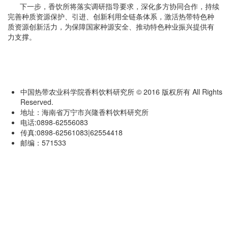
下一步，香饮所将落实调研指导要求，深化多方协同合作，持续
完善种质资源保护、引进、创新利用全链条体系，激活热带特色种
质资源创新活力，为保障国家种源安全、推动特色种业振兴提供有
力支撑。
中国热带农业科学院香料饮料研究所 © 2016 版权所有 All Rights
Reserved.
地址：海南省万宁市兴隆香料饮料研究所
电话:0898-62556083
传真:0898-62561083|62554418
邮编：571533