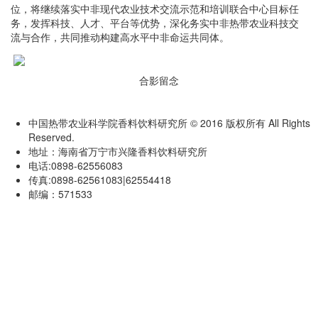
位，将继续落实中非现代农业技术交流示范和培训联合中心目标任
务，发挥科技、人才、平台等优势，深化务实中非热带农业科技交
流与合作，共同推动构建高水平中非命运共同体。
合影留念
中国热带农业科学院香料饮料研究所 © 2016 版权所有 All Rights
Reserved.
地址：海南省万宁市兴隆香料饮料研究所
电话:0898-62556083
传真:0898-62561083|62554418
邮编：571533