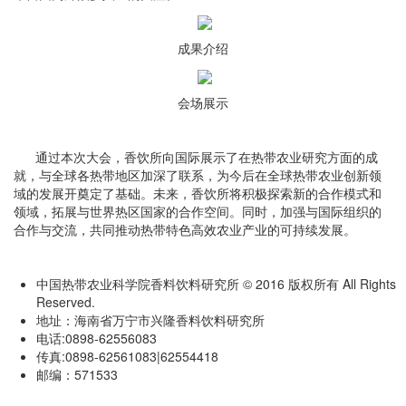
成果介绍
会场展示
通过本次大会，香饮所向国际展示了在热带农业研究方面的成
就，与全球各热带地区加深了联系，为今后在全球热带农业创新领
域的发展开奠定了基础。未来，香饮所将积极探索新的合作模式和
领域，拓展与世界热区国家的合作空间。同时，加强与国际组织的
合作与交流，共同推动热带特色高效农业产业的可持续发展。
中国热带农业科学院香料饮料研究所 © 2016 版权所有 All Rights
Reserved.
地址：海南省万宁市兴隆香料饮料研究所
电话:0898-62556083
传真:0898-62561083|62554418
邮编：571533