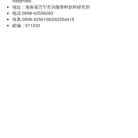
Reserved.
地址：海南省万宁市兴隆香料饮料研究所
电话:0898-62556083
传真:0898-62561083|62554418
邮编：571533