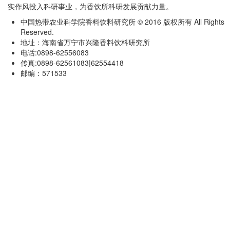
实作风投入科研事业，为香饮所科研发展贡献力量。
中国热带农业科学院香料饮料研究所 © 2016 版权所有 All Rights
Reserved.
地址：海南省万宁市兴隆香料饮料研究所
电话:0898-62556083
传真:0898-62561083|62554418
邮编：571533