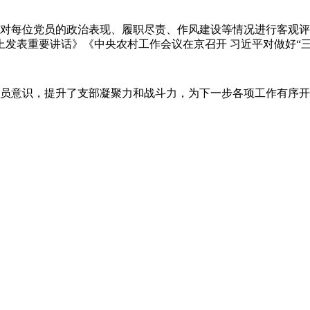
每位党员的政治表现、履职尽责、作风建设等情况进行客观评
发表重要讲话》《中央农村工作会议在京召开 习近平对做好“
员意识，提升了支部凝聚力和战斗力，为下一步各项工作有序开