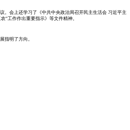
议。会上还学习了《中共中央政治局召开民主生活会 习近平主
三农”工作作出重要指示》等文件精神。
展指明了方向。