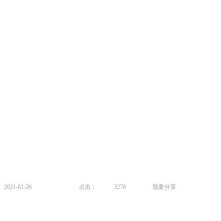
21-01-26
点击：
3276
我要分享