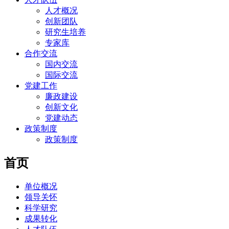
人才概况
创新团队
研究生培养
专家库
合作交流
国内交流
国际交流
党建工作
廉政建设
创新文化
党建动态
政策制度
政策制度
首页
单位概况
领导关怀
科学研究
成果转化