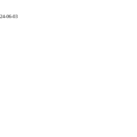
24-06-03