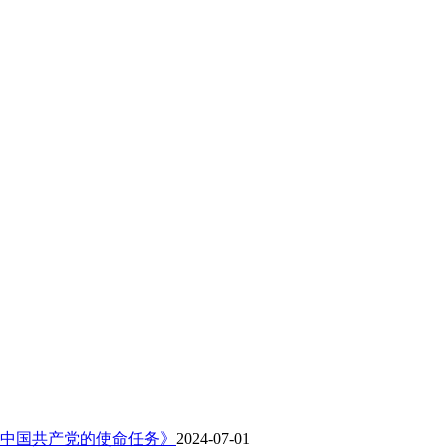
中国共产党的使命任务》
2024-07-01