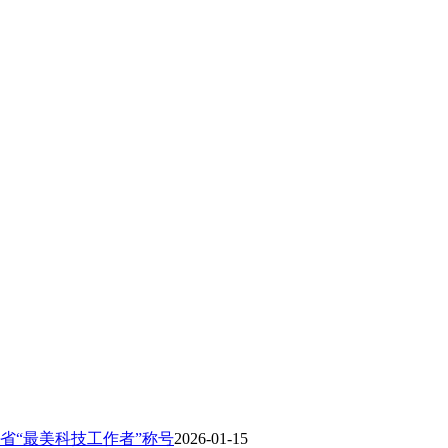
省“最美科技工作者”称号
2026-01-15