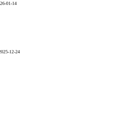
26-01-14
2025-12-24