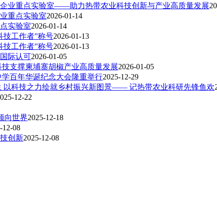
企业重点实验室——助力热带农业科技创新与产业高质量发展
20
业重点实验室
2026-01-14
点实验室
2026-01-14
科技工作者”称号
2026-01-13
科技工作者”称号
2026-01-13
国际认可
2026-01-05
科技支撑柬埔寨胡椒产业高质量发展
2026-01-05
中学百年华诞纪念大会隆重举行
2025-12-29
 以科技之力绘就乡村振兴新图景—— 记热带农业科研先锋鱼欢
025-12-22
领向世界
2025-12-18
-12-08
技创新
2025-12-08